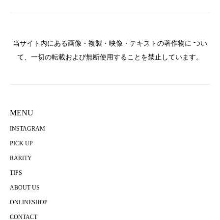
当サイト内にある画像・複製・映像・テキストの著作物に つい
て、一切の転載および無断使用することを禁止しています。
MENU
INSTAGRAM
PICK UP
RARITY
TIPS
ABOUT US
ONLINESHOP
CONTACT