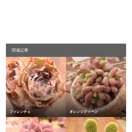
関連記事
フィレンチェ
オレンジクィーン