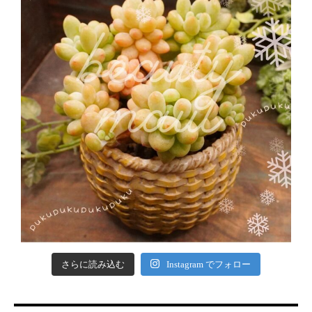
さらに読み込む
Instagram でフォロー