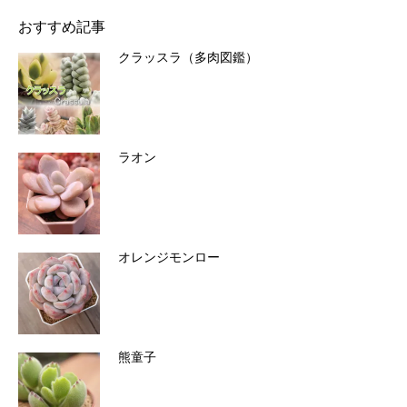
おすすめ記事
クラッスラ（多肉図鑑）
ラオン
オレンジモンロー
熊童子