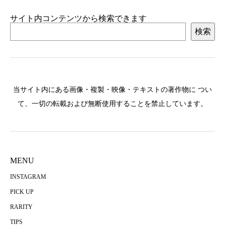
サイト内コンテンツから検索できます
検索
当サイト内にある画像・複製・映像・テキストの著作物に つい
て、一切の転載および無断使用することを禁止しています。
MENU
INSTAGRAM
PICK UP
RARITY
TIPS