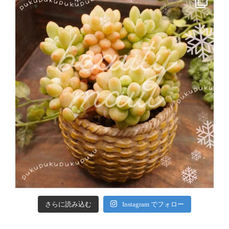
さらに読み込む
Instagram でフォロー