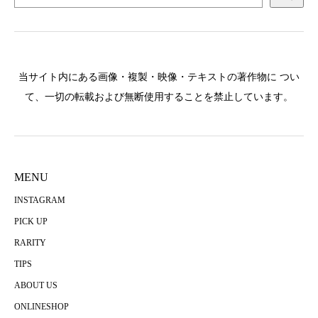
当サイト内にある画像・複製・映像・テキストの著作物に つい
て、一切の転載および無断使用することを禁止しています。
MENU
INSTAGRAM
PICK UP
RARITY
TIPS
ABOUT US
ONLINESHOP