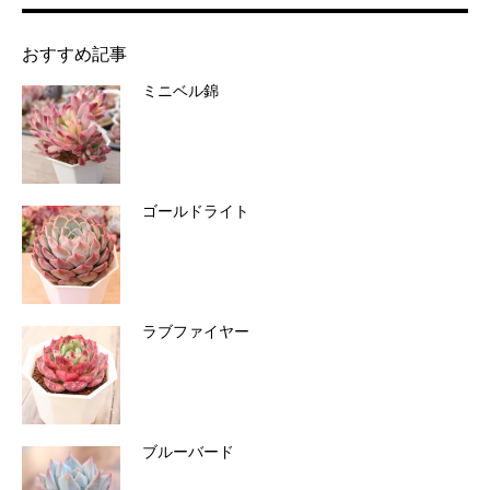
おすすめ記事
ミニベル錦
ゴールドライト
ラブファイヤー
ブルーバード