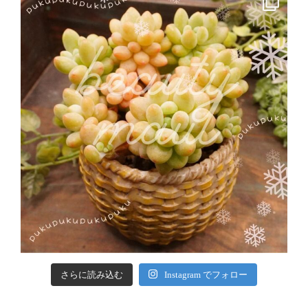
さらに読み込む
Instagram でフォロー