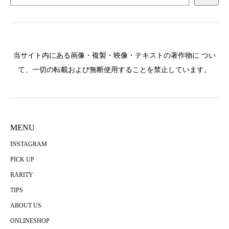
当サイト内にある画像・複製・映像・テキストの著作物に つい
て、一切の転載および無断使用することを禁止しています。
MENU
INSTAGRAM
PICK UP
RARITY
TIPS
ABOUT US
ONLINESHOP