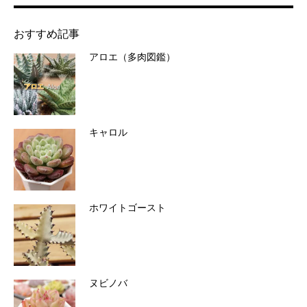
おすすめ記事
アロエ（多肉図鑑）
キャロル
ホワイトゴースト
ヌビノバ