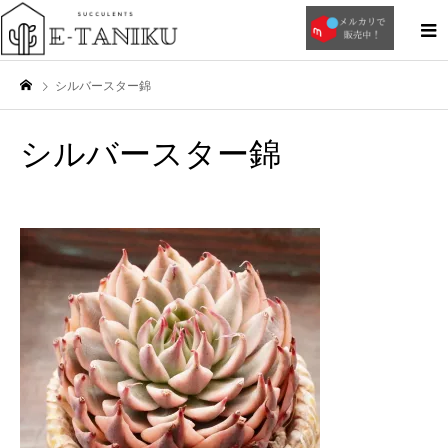
シルバースター錦
シルバースター錦