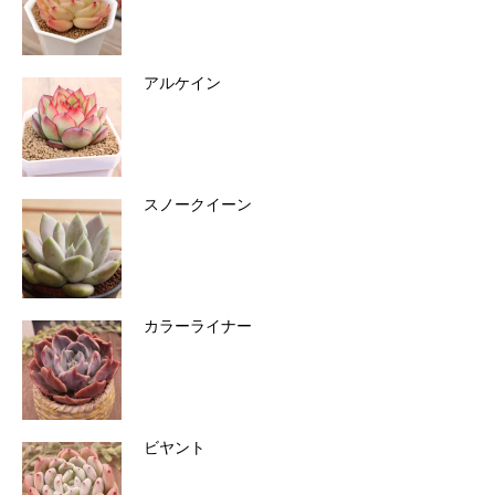
アルケイン
スノークイーン
カラーライナー
ビヤント