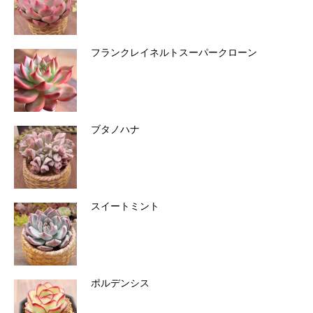
フランクレイネルトスーパークローン
ブタノハナ
スイートミント
ポルデンシス