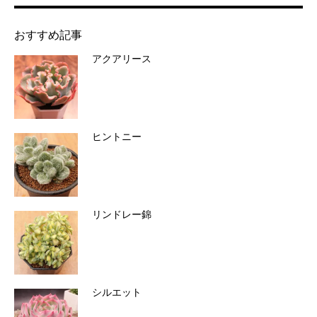
おすすめ記事
アクアリース
ヒントニー
リンドレー錦
シルエット