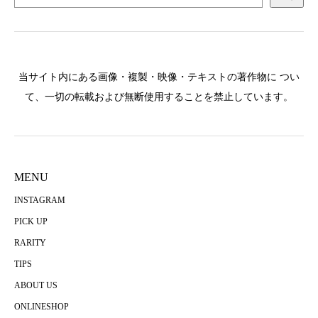
当サイト内にある画像・複製・映像・テキストの著作物に つい
て、一切の転載および無断使用することを禁止しています。
MENU
INSTAGRAM
PICK UP
RARITY
TIPS
ABOUT US
ONLINESHOP