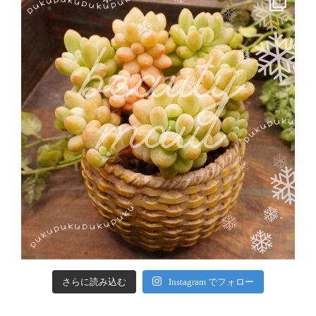
さらに読み込む
Instagram でフォロー