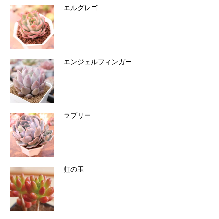
エルグレゴ
エンジェルフィンガー
ラブリー
虹の玉