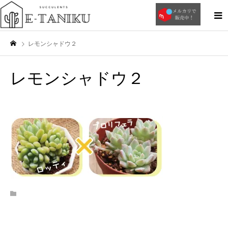
レモンシャドウ２
レモンシャドウ２