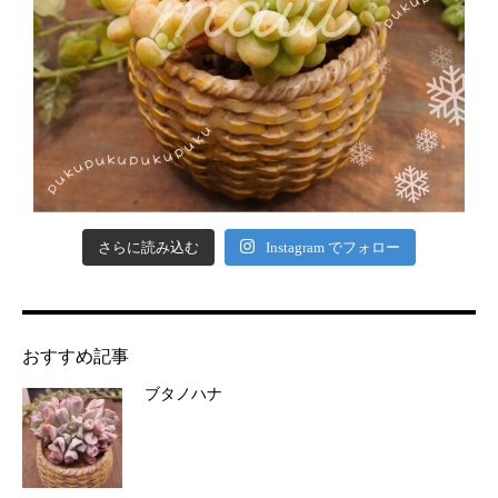
さらに読み込む
Instagram でフォロー
おすすめ記事
ブタノハナ