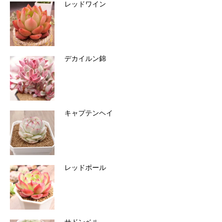
レッドワイン
デカイルン錦
キャプテンヘイ
レッドポール