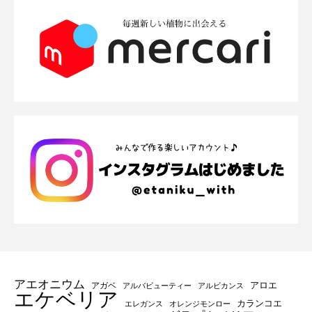
アエオニウム
アロエ
アガベ
アルバビューティー
アルビカンス
エケベリア
カランコエ
エレガンス
オレンジモンロー