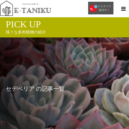
PICK UP
様々な多肉植物の紹介
セデベリア の記事一覧