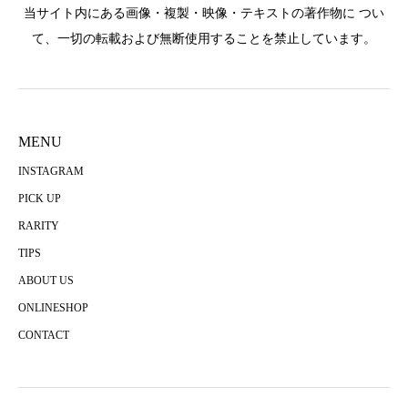
当サイト内にある画像・複製・映像・テキストの著作物に つい
て、一切の転載および無断使用することを禁止しています。
MENU
INSTAGRAM
PICK UP
RARITY
TIPS
ABOUT US
ONLINESHOP
CONTACT