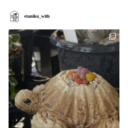
etaniku_with