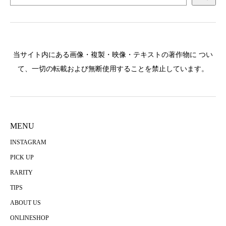
当サイト内にある画像・複製・映像・テキストの著作物に つい
て、一切の転載および無断使用することを禁止しています。
MENU
INSTAGRAM
PICK UP
RARITY
TIPS
ABOUT US
ONLINESHOP