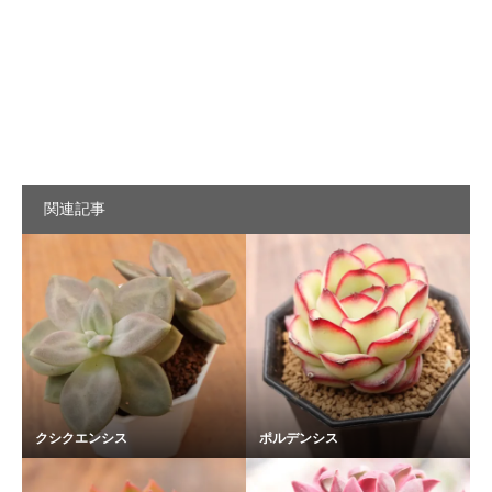
関連記事
クシクエンシス
ポルデンシス