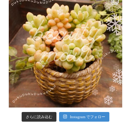
さらに読み込む
Instagram でフォロー