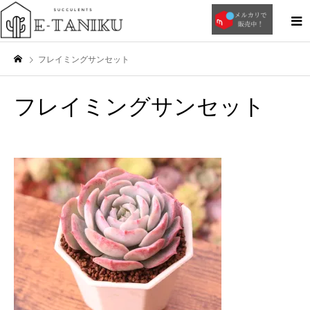
フレイミングサンセット
フレイミングサンセット