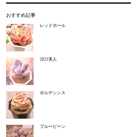
おすすめ記事
レッドポール
2021美人
ポルデンシス
ブルービーン