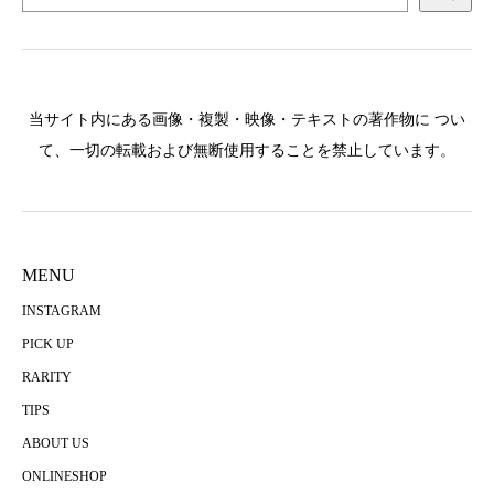
当サイト内にある画像・複製・映像・テキストの著作物に つい
て、一切の転載および無断使用することを禁止しています。
MENU
INSTAGRAM
PICK UP
RARITY
TIPS
ABOUT US
ONLINESHOP