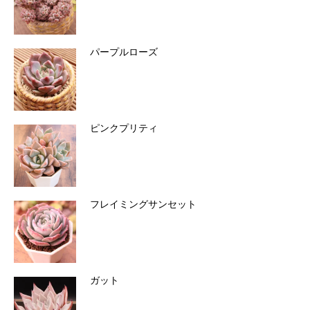
パープルローズ
ピンクプリティ
フレイミングサンセット
ガット