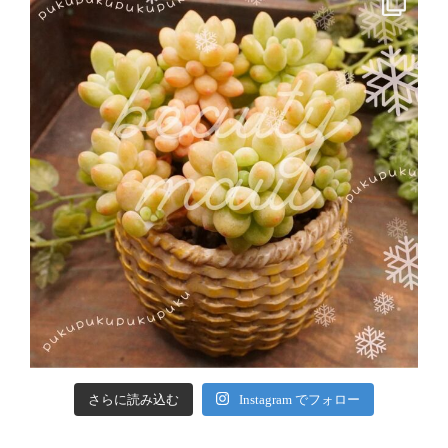
さらに読み込む
Instagram でフォロー