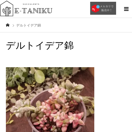
デルトイデア錦
デルトイデア錦