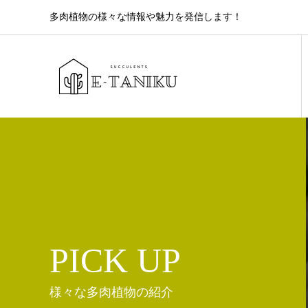
多肉植物の様々な情報や魅力を発信します！
PICK UP
様々な多肉植物の紹介