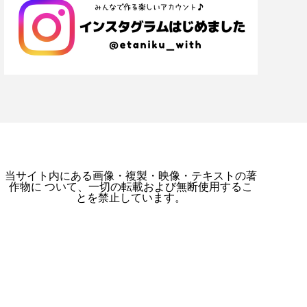
当サイト内にある画像・複製・映像・テキストの著
作物に ついて、一切の転載および無断使用するこ
とを禁止しています。