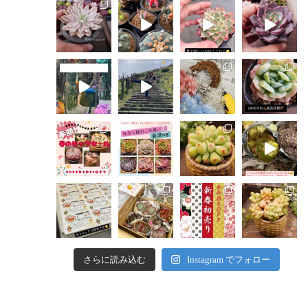
さらに読み込む
Instagram でフォロー