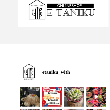
etaniku_with