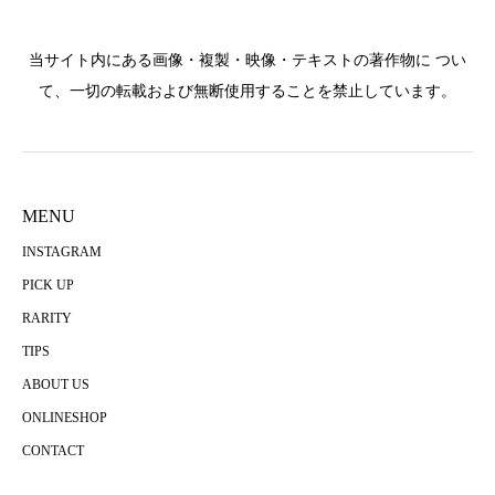
当サイト内にある画像・複製・映像・テキストの著作物に つい
て、一切の転載および無断使用することを禁止しています。
MENU
INSTAGRAM
PICK UP
RARITY
TIPS
ABOUT US
ONLINESHOP
CONTACT