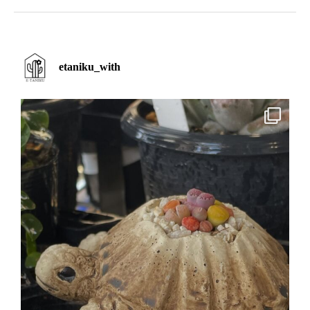
etaniku_with